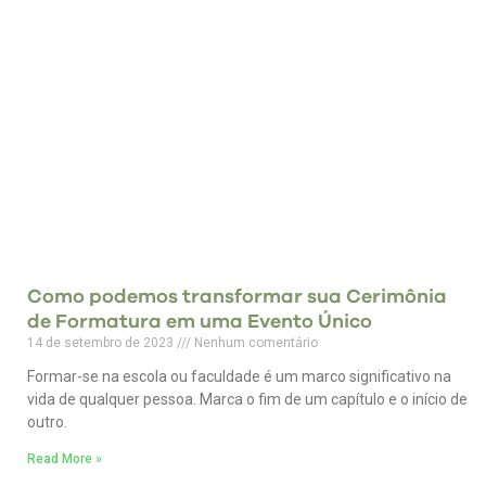
Como podemos transformar sua Cerimônia
de Formatura em uma Evento Único
14 de setembro de 2023
Nenhum comentário
Formar-se na escola ou faculdade é um marco significativo na
vida de qualquer pessoa. Marca o fim de um capítulo e o início de
outro.
Read More »