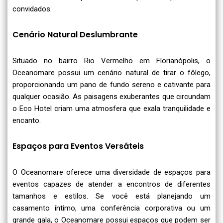
convidados:
Cenário Natural Deslumbrante
Situado no bairro Rio Vermelho em Florianópolis, o
Oceanomare possui um cenário natural de tirar o fôlego,
proporcionando um pano de fundo sereno e cativante para
qualquer ocasião. As paisagens exuberantes que circundam
o Eco Hotel criam uma atmosfera que exala tranquilidade e
encanto.
Espaços para Eventos Versáteis
O Oceanomare oferece uma diversidade de espaços para
eventos capazes de atender a encontros de diferentes
tamanhos e estilos. Se você está planejando um
casamento íntimo, uma conferência corporativa ou um
grande gala, o Oceanomare possui espaços que podem ser