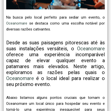
Na busca pelo local perfeito para sediar um evento, o
Oceanomare
se destaca como uma escolha notável por
diversas razões cativantes.
Desde as suas paisagens pitorescas até às
suas instalações versáteis, o
Oceanomare
oferece uma experiência incomparável
capaz de elevar qualquer evento a
patamares mais elevados. Neste artigo,
exploramos as razões pelas quais o
Oceanomare
é o local ideal para realizar o
seu próximo evento.
Abaixo listamos alguns pontos cruciais que tornam o
Oceanomare um local único para hospedar seu evento e
torná-lo uma experiência inesquecível para seus