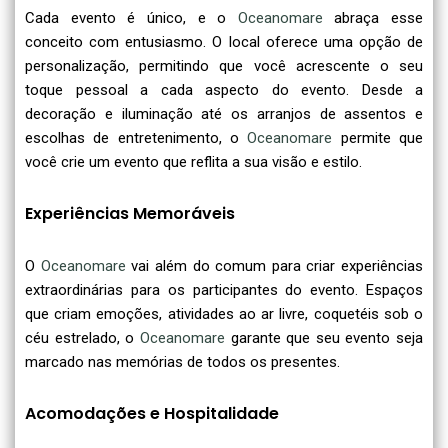
Cada evento é único, e o
Oceanomare
abraça esse
conceito com entusiasmo. O local oferece uma opção de
personalização, permitindo que você acrescente o seu
toque pessoal a cada aspecto do evento. Desde a
decoração e iluminação até os arranjos de assentos e
escolhas de entretenimento, o
Oceanomare
permite que
você crie um evento que reflita a sua visão e estilo.
Experiências Memoráveis
O
Oceanomare
vai além do comum para criar experiências
extraordinárias para os participantes do evento. Espaços
que criam emoções, atividades ao ar livre, coquetéis sob o
céu estrelado, o
Oceanomare
garante que seu evento seja
marcado nas memórias de todos os presentes.
Acomodações e Hospitalidade