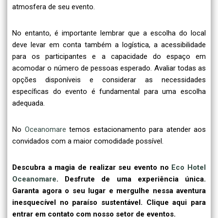
atmosfera de seu evento.
No entanto, é importante lembrar que a escolha do local
deve levar em conta também a logística, a acessibilidade
para os participantes e a capacidade do espaço em
acomodar o número de pessoas esperado. Avaliar todas as
opções disponíveis e considerar as necessidades
específicas do evento é fundamental para uma escolha
adequada.
No
Oceanomare
temos estacionamento para atender aos
convidados com a maior comodidade possível.
Descubra a magia de realizar seu evento no
Eco Hotel
Oceanomare
. Desfrute de uma experiência única.
Garanta agora o seu lugar e mergulhe nessa aventura
inesquecível no paraíso sustentável. Clique aqui para
entrar em contato com nosso setor de eventos.