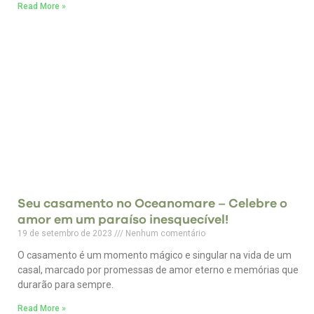
Read More »
Seu casamento no Oceanomare – Celebre o
amor em um paraíso inesquecível!
19 de setembro de 2023
Nenhum comentário
O casamento é um momento mágico e singular na vida de um
casal, marcado por promessas de amor eterno e memórias que
durarão para sempre.
Read More »