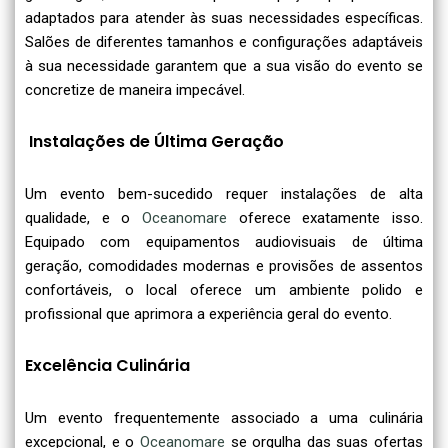
adaptados para atender às suas necessidades específicas.
Salões de diferentes tamanhos e configurações adaptáveis
à sua necessidade garantem que a sua visão do evento se
concretize de maneira impecável.
Instalações de Última Geração
Um evento bem-sucedido requer instalações de alta
qualidade, e o
Oceanomare
oferece exatamente isso.
Equipado com equipamentos audiovisuais de última
geração, comodidades modernas e provisões de assentos
confortáveis, o local oferece um ambiente polido e
profissional que aprimora a experiência geral do evento.
Excelência Culinária
Um evento frequentemente associado a uma culinária
excepcional, e o
Oceanomare
se orgulha das suas ofertas