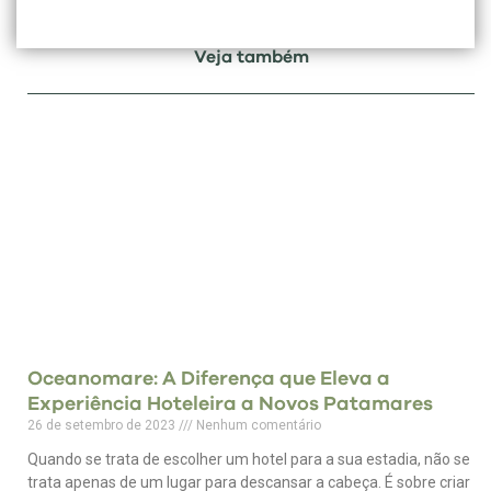
Veja também
Oceanomare: A Diferença que Eleva a
Experiência Hoteleira a Novos Patamares
26 de setembro de 2023
Nenhum comentário
Quando se trata de escolher um hotel para a sua estadia, não se
trata apenas de um lugar para descansar a cabeça. É sobre criar