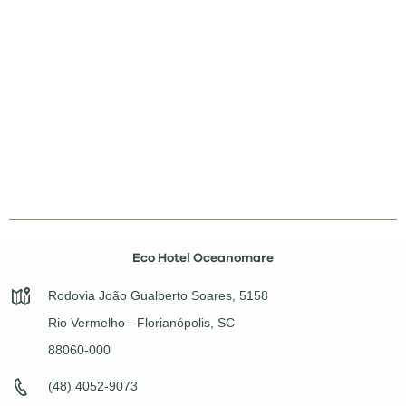
Eco Hotel Oceanomare
Rodovia João Gualberto Soares, 5158
Rio Vermelho - Florianópolis, SC
88060-000
(48) 4052-9073