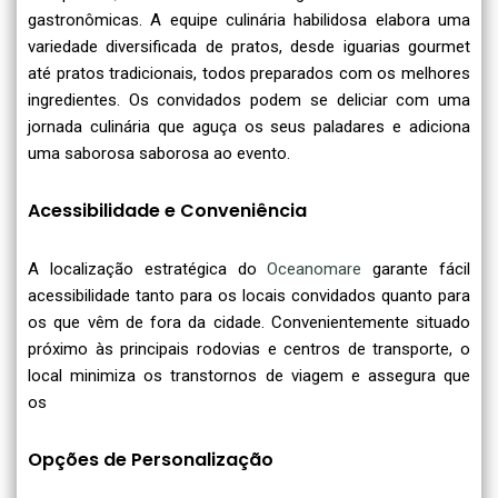
gastronômicas. A equipe culinária habilidosa elabora uma
variedade diversificada de pratos, desde iguarias gourmet
até pratos tradicionais, todos preparados com os melhores
ingredientes. Os convidados podem se deliciar com uma
jornada culinária que aguça os seus paladares e adiciona
uma saborosa saborosa ao evento.
Acessibilidade e Conveniência
A localização estratégica do
Oceanomare
garante fácil
acessibilidade tanto para os locais convidados quanto para
os que vêm de fora da cidade. Convenientemente situado
próximo às principais rodovias e centros de transporte, o
local minimiza os transtornos de viagem e assegura que
os
Opções de Personalização