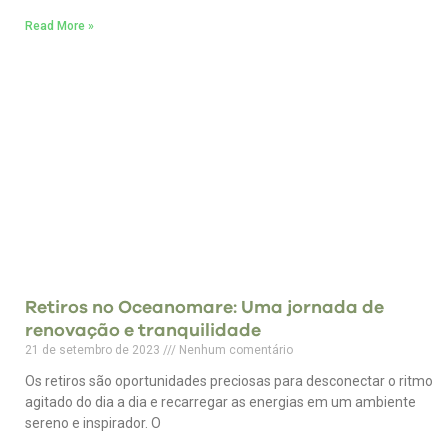
Read More »
Retiros no Oceanomare: Uma jornada de
renovação e tranquilidade
21 de setembro de 2023
Nenhum comentário
Os retiros são oportunidades preciosas para desconectar o ritmo
agitado do dia a dia e recarregar as energias em um ambiente
sereno e inspirador. O