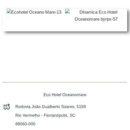
Eco Hotel Oceanomare
Rodovia João Gualberto Soares, 5158
Rio Vermelho - Florianópolis, SC
88060-000