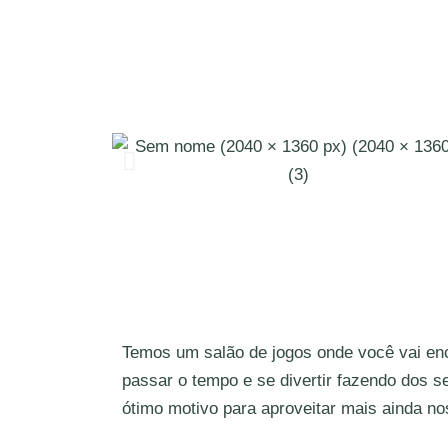
Temos um salão de jogos onde você vai en
passar o tempo e se divertir fazendo dos 
ótimo motivo para aproveitar mais ainda no