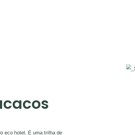
cacos
o eco hotel. É uma trilha de