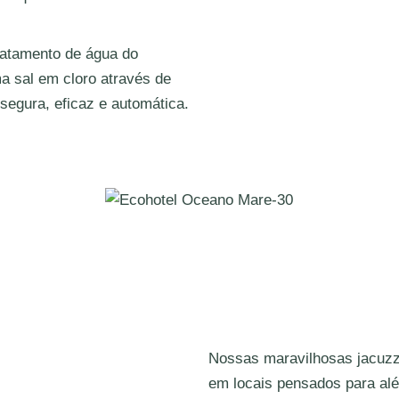
ratamento de água do
sal em cloro através de
segura, eficaz e automática.
Nossas maravilhosas jacuzz
em locais pensados para al