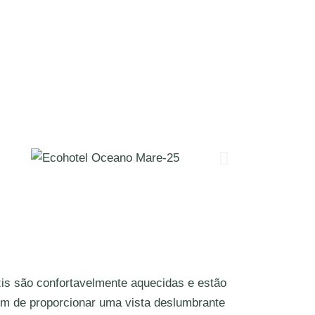
is são confortavelmente aquecidas e estão
ém de proporcionar uma vista deslumbrante