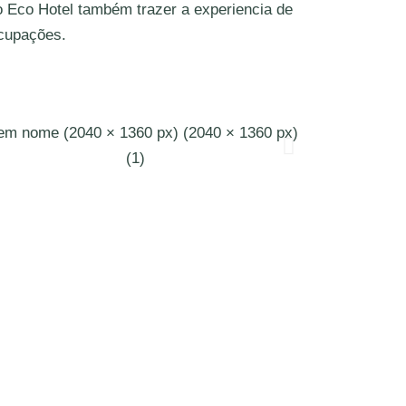
 Eco Hotel também trazer a experiencia de
ocupações.