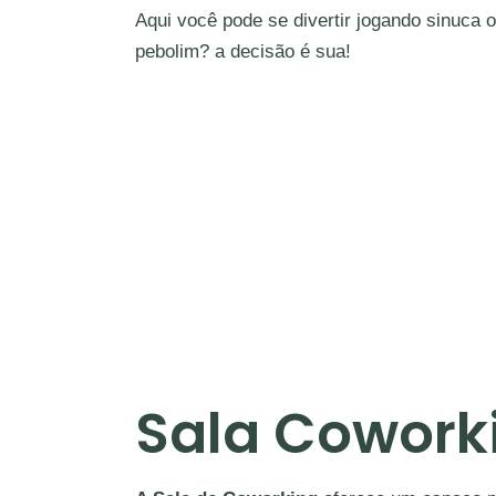
Aqui você pode se divertir jogando sinuca 
pebolim? a decisão é sua!
Sala Cowork