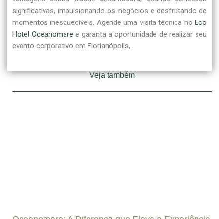
significativas, impulsionando os negócios e desfrutando de
momentos inesquecíveis. Agende uma visita técnica no
Eco
Hotel Oceanomare
e garanta a oportunidade de realizar seu
evento corporativo em Florianópolis,.
Veja também
Oceanomare: A Diferença que Eleva a Experiência