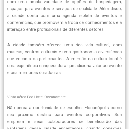
com uma ampla variedade de opções de hospedagem,
espaços para eventos e serviços de qualidade. Além disso,
a cidade conta com uma agenda repleta de eventos e
conferências, que promovem a troca de conhecimentos e a
interação entre profissionais de diferentes setores.
A cidade também oferece uma rica vida cultural, com
museus, centros culturais e uma gastronomia diversificada
que encanta os participantes. A imersão na cultura local é
uma experiência enriquecedora que adiciona valor ao evento
e cria memórias duradouras.
Vista aérea Eco Hotel Oceanomare
Não perca a oportunidade de escolher Florianópolis como
seu próximo destino para eventos corporativos. Sua
empresa e seus colaboradores se beneficiarão das
vantagens dessa cidade encantadora, criando conexões