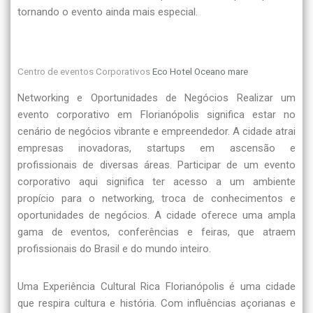
tornando o evento ainda mais especial.
Centro de eventos Corporativos
Eco Hotel Oceano mare
Networking e Oportunidades de Negócios Realizar um
evento corporativo em Florianópolis significa estar no
cenário de negócios vibrante e empreendedor. A cidade atrai
empresas inovadoras, startups em ascensão e
profissionais de diversas áreas. Participar de um evento
corporativo aqui significa ter acesso a um ambiente
propício para o networking, troca de conhecimentos e
oportunidades de negócios. A cidade oferece uma ampla
gama de eventos, conferências e feiras, que atraem
profissionais do Brasil e do mundo inteiro.
Uma Experiência Cultural Rica Florianópolis é uma cidade
que respira cultura e história. Com influências açorianas e