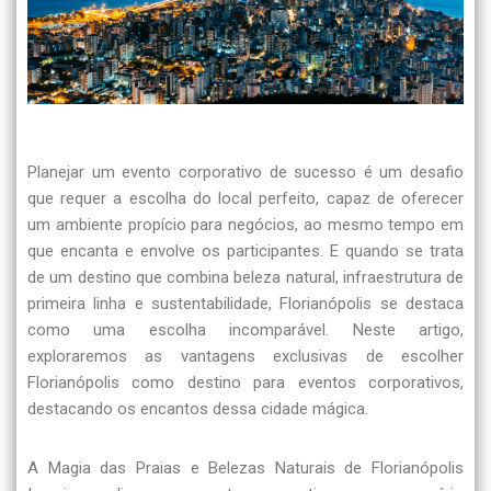
Planejar um evento corporativo de sucesso é um desafio
que requer a escolha do local perfeito, capaz de oferecer
um ambiente propício para negócios, ao mesmo tempo em
que encanta e envolve os participantes. E quando se trata
de um destino que combina beleza natural, infraestrutura de
primeira linha e sustentabilidade, Florianópolis se destaca
como uma escolha incomparável. Neste artigo,
exploraremos as vantagens exclusivas de escolher
Florianópolis como destino para eventos corporativos,
destacando os encantos dessa cidade mágica.
A Magia das Praias e Belezas Naturais de Florianópolis