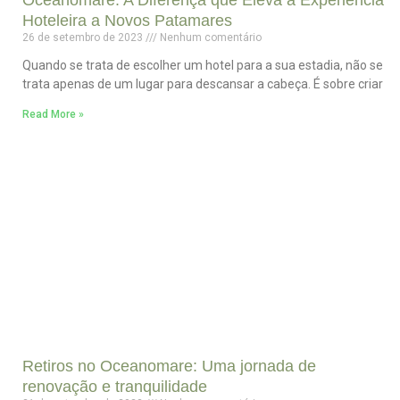
Hoteleira a Novos Patamares
26 de setembro de 2023
Nenhum comentário
Quando se trata de escolher um hotel para a sua estadia, não se
trata apenas de um lugar para descansar a cabeça. É sobre criar
Read More »
Retiros no Oceanomare: Uma jornada de
renovação e tranquilidade