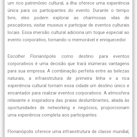
um rico patrimônio cultural, a ilha oferece uma experiência
única para os participantes do evento. Durante o tempo
livre, eles podem explorar as charmosas vilas de
pescadores, visitar museus e participar de eventos culturais
locais. Essa imersão cultural adiciona um toque especial ao
evento corporativo, tornando-o memorável e enriquecedor.
Escolher Florianópolis como destino para eventos
corporativos é uma decisão que trará inúmeras vantagens
para sua empresa. A combinação perfeita entre as belezas
naturais, a infraestrutura de primeira linha e a rica
experiência cultural tornam essa cidade um destino único e
encantador para realizar eventos corporativos. A atmosfera
relaxante e inspiradora das praias deslumbrantes, aliada às
oportunidades de networking e negócios, proporcionam
uma experiência completa aos participantes.
Florianópolis oferece uma infraestrutura de classe mundial,