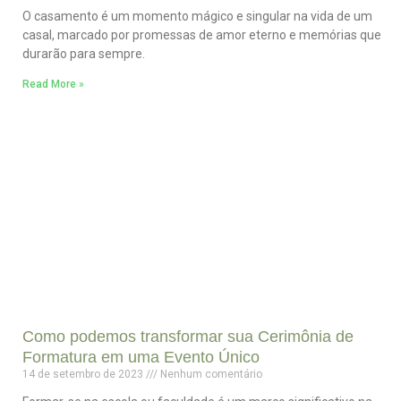
O casamento é um momento mágico e singular na vida de um
casal, marcado por promessas de amor eterno e memórias que
durarão para sempre.
Read More »
Como podemos transformar sua Cerimônia de
Formatura em uma Evento Único
14 de setembro de 2023
Nenhum comentário