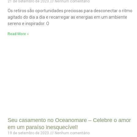
21 de setembro de 2023
Nenhum comentário
Os retiros são oportunidades preciosas para desconectar o ritmo
agitado do dia a dia e recarregar as energias em um ambiente
sereno e inspirador. O
Read More »
Seu casamento no Oceanomare – Celebre o amor
em um paraíso inesquecível!
19 de setembro de 2023
Nenhum comentário